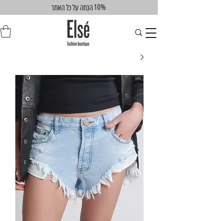
10%
הנחה על כל האתר