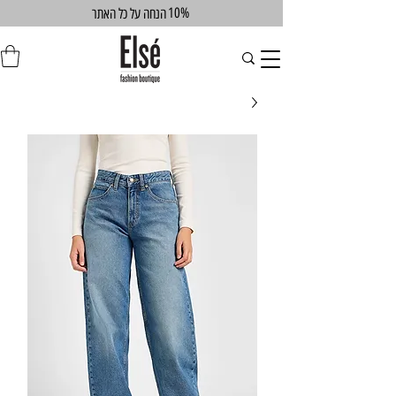
10%
הנחה על כל האתר