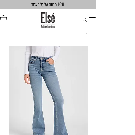
10%
הנחה על כל האתר