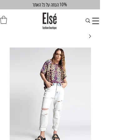
10%
הנחה על כל האתר