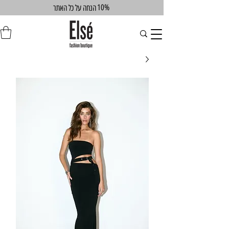
10%
הנחה על כל האתר