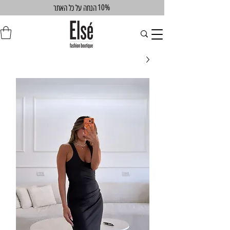
10%
הנחה על כל האתר