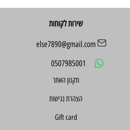
שירות לקוחות
else7890@gmail.com
0507985001
הצהרת נגישות
Gift card