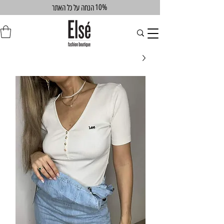
10%
הנחה על כל האתר