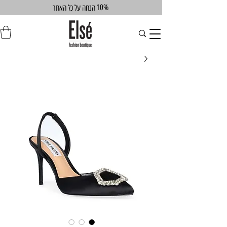
10%
הנחה על כל האתר