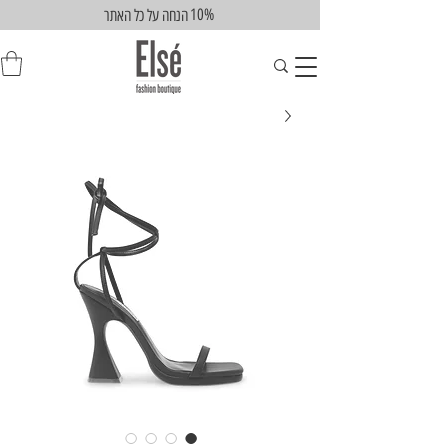
10%
הנחה על כל האתר