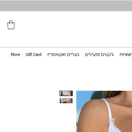
צאיות
ג'קטים ומעילים
נעליים ואקססוריז
Gift Card
More