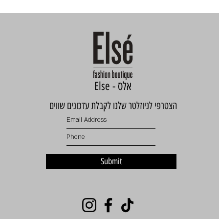
Else - אלס
הצטרפי לניוזלטר שלנו לקבלת עדכונים שווים
Submit