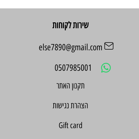
שירות לקוחות
else7890@gmail.com
0507985001
הצהרת נגישות
Gift card