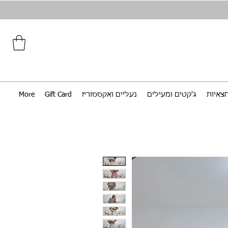
צאיות
ג'קטים ומעילים
נעליים ואקססוריז
Gift Card
More