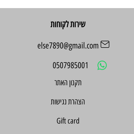
שירות לקוחות
else7890@gmail.com
0507985001
הצהרת נגישות
Gift card