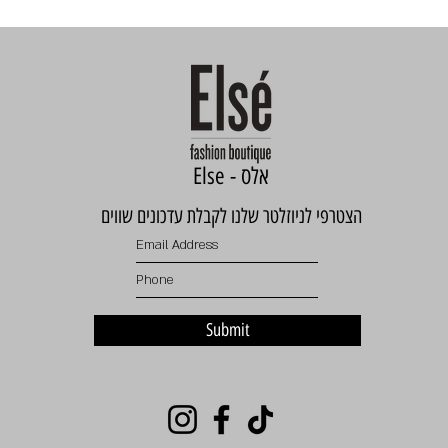
Else - אלס
הצטרפי לניוזלטר שלנו לקבלת עדכונים שווים
Submit