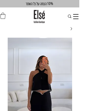
10%
הנחה על כל האתר