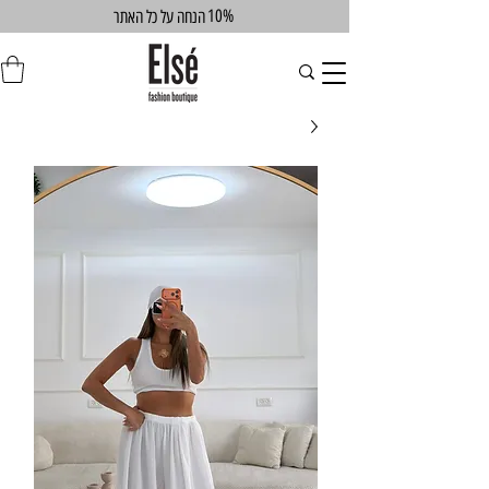
10%
הנחה על כל האתר