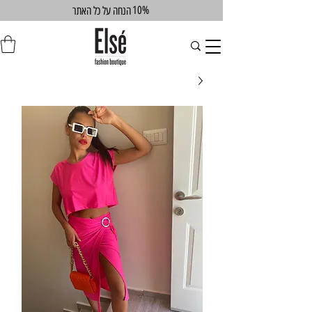
10%
הנחה על כל האתר