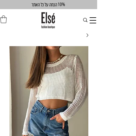
10%
הנחה על כל האתר