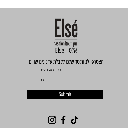
Else - אלס
הצטרפי לניוזלטר שלנו לקבלת עדכונים שווים
Submit