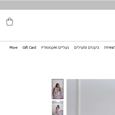
צאיות
ג'קטים ומעילים
נעליים ואקססוריז
Gift Card
More