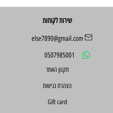
שירות לקוחות
else7890@gmail.com
0507985001
הצהרת נגישות
Gift card