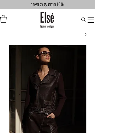
10%
הנחה על כל האתר