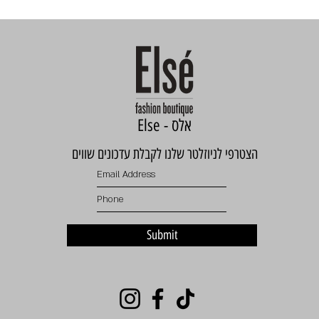
Else - אלס
הצטרפי לניוזלטר שלנו לקבלת עדכונים שווים
Submit