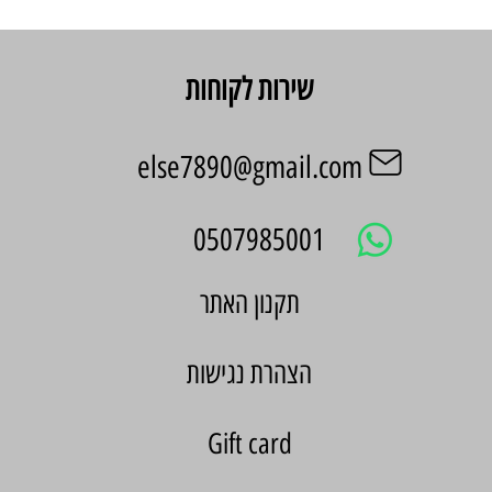
שירות לקוחות
else7890@gmail.com
0507985001
הצהרת נגישות
Gift card