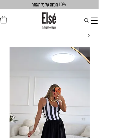
10%
הנחה על כל האתר