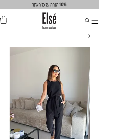
10%
הנחה על כל האתר