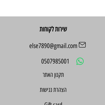
שירות לקוחות
else7890@gmail.com
0507985001
הצהרת נגישות
Gift card