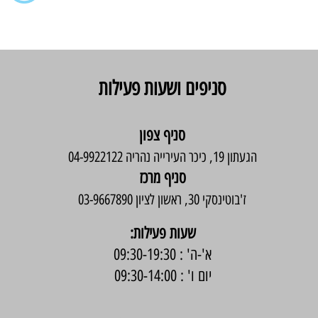
סניפים ושעות פעילות
סניף צפון
הגעתון 19, כיכר העירייה נהריה 04-9922122
סניף מרכז
ז'בוטינסקי 30, ראשון לציון 03-9667890
:שעות פעילות
א'-ה' : 09:30-19:30
יום ו' : 09:30-14:00