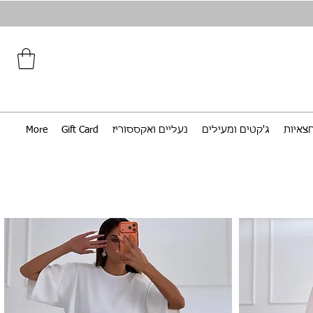
צאיות
ג'קטים ומעילים
נעליים ואקססוריז
Gift Card
More