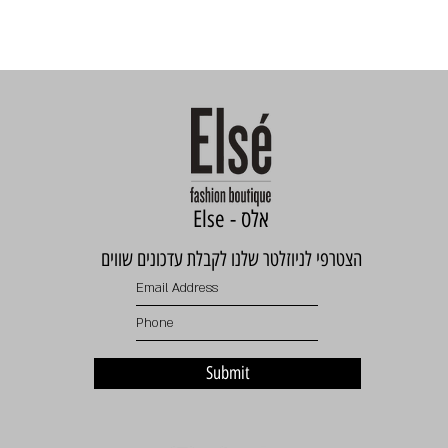
Else - אלס
הצטרפי לניוזלטר שלנו לקבלת עדכונים שווים
Submit