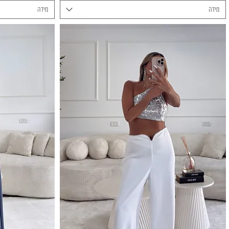
מידה
מידה