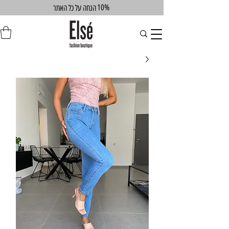
10%
הנחה על כל האתר