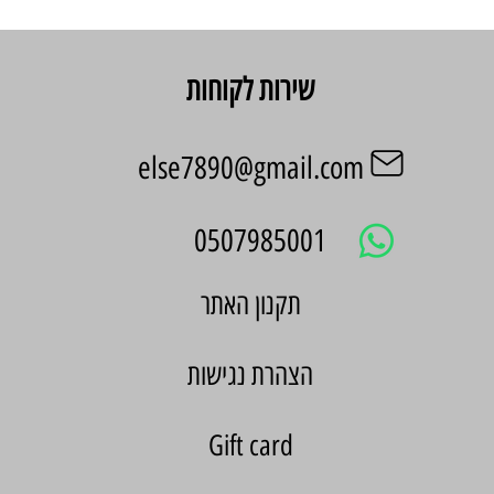
שירות לקוחות
else7890@gmail.com
0507985001
הצהרת נגישות
Gift card