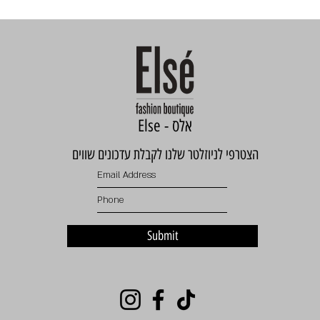
Else - אלס
הצטרפי לניוזלטר שלנו לקבלת עדכונים שווים
Submit