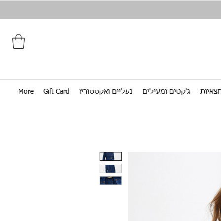
צאיות
ג'קטים ומעילים
נעליים ואקססוריז
Gift Card
More