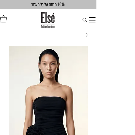
10%
הנחה על כל האתר