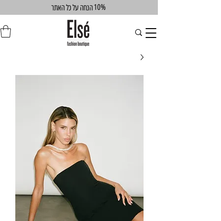
10%
הנחה על כל האתר