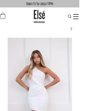
10%
הנחה על כל האתר