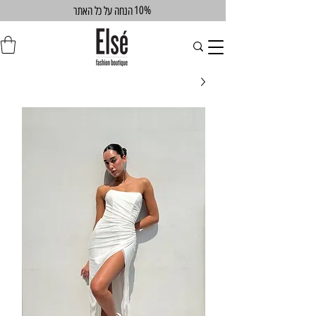
10%
הנחה על כל האתר