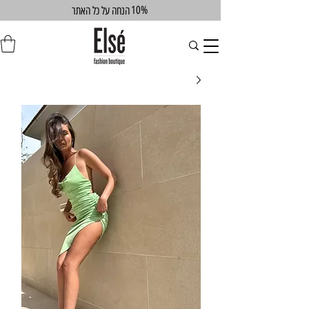
10%
הנחה על כל האתר