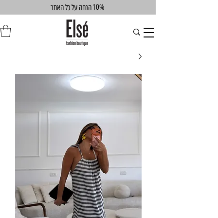
10%
הנחה על כל האתר