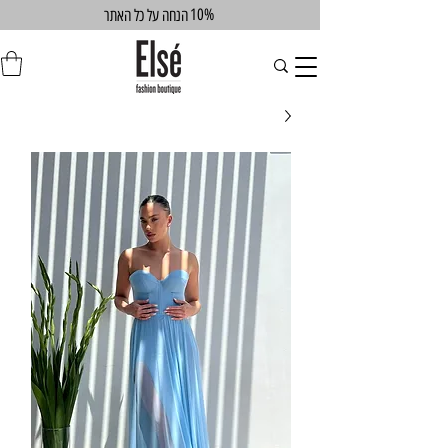
10%
הנחה על כל האתר