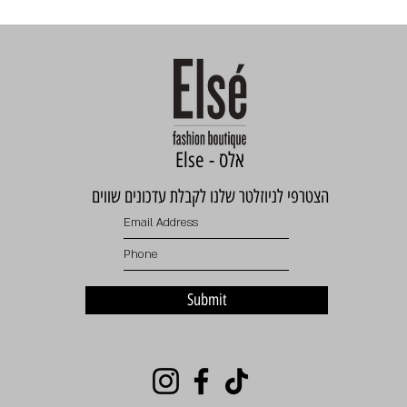
Else - אלס
הצטרפי לניוזלטר שלנו לקבלת עדכונים שווים
Submit