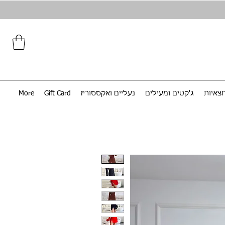
צאיות
ג'קטים ומעילים
נעליים ואקססוריז
Gift Card
More