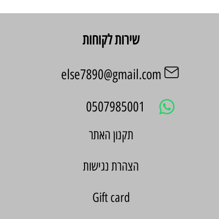
שירות לקוחות
else7890@gmail.com
0507985001
הצהרת נגישות
Gift card