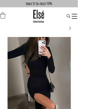
10%
הנחה על כל האתר