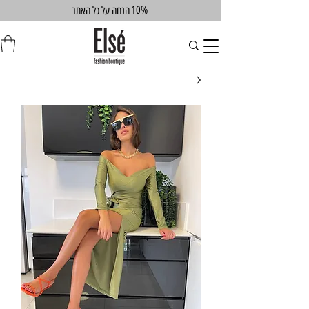
10%
הנחה על כל האתר