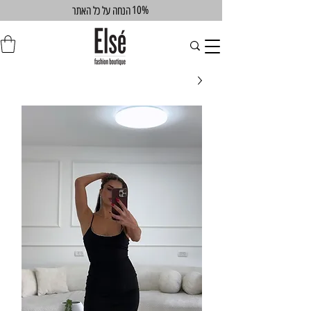
10%
הנחה על כל האתר