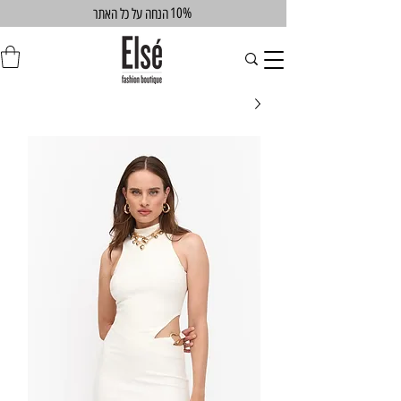
10%
הנחה על כל האתר