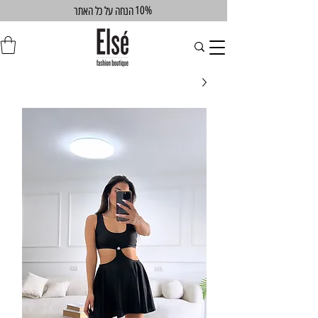
10%
הנחה על כל האתר