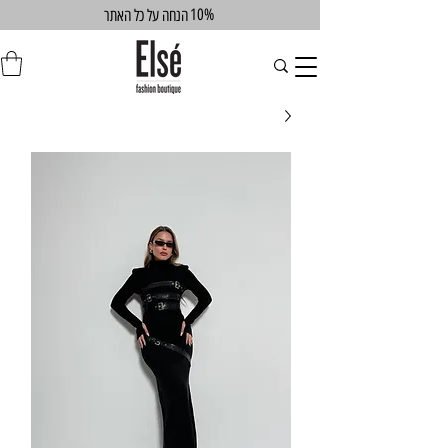
10%
הנחה על כל האתר