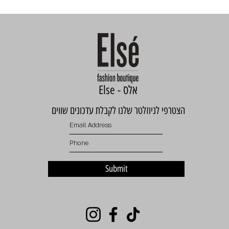
Else - אלס
הצטרפי לניוזלטר שלנו לקבלת עדכונים שווים
Submit