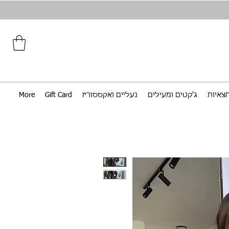
צאיות
ג'קטים ומעילים
נעליים ואקססוריז
Gift Card
More