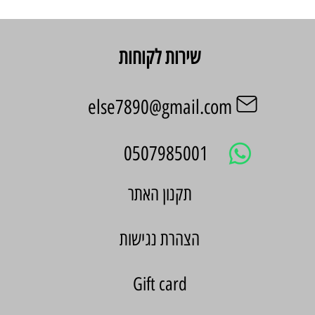
שירות לקוחות
else7890@gmail.com
0507985001
הצהרת נגישות
Gift card