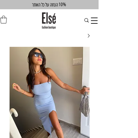
10%
הנחה על כל האתר