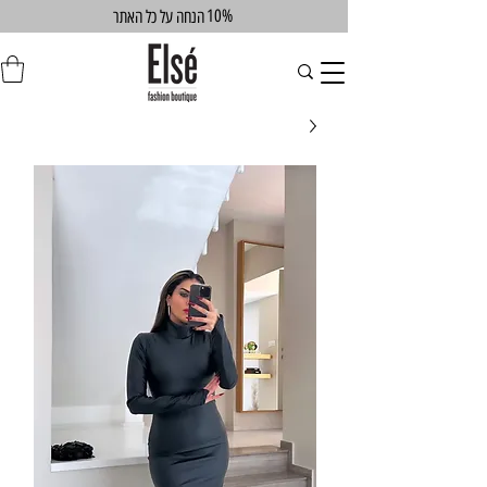
10%
הנחה על כל האתר