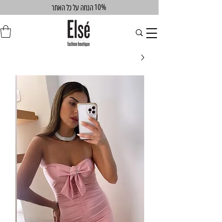
10%
הנחה על כל האתר