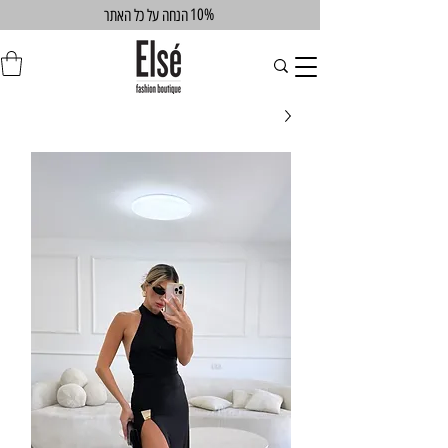
10%
הנחה על כל האתר