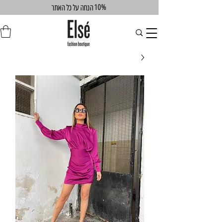
10%
הנחה על כל האתר