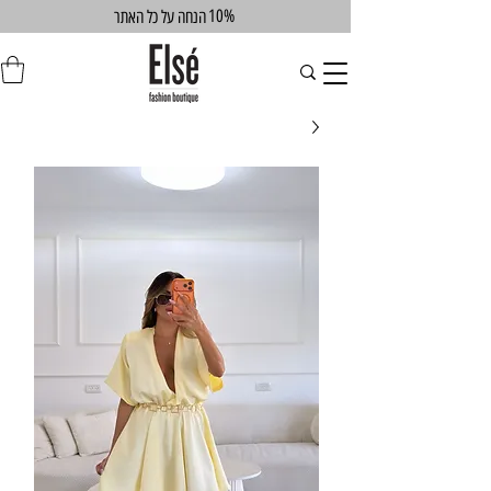
10%
הנחה על כל האתר