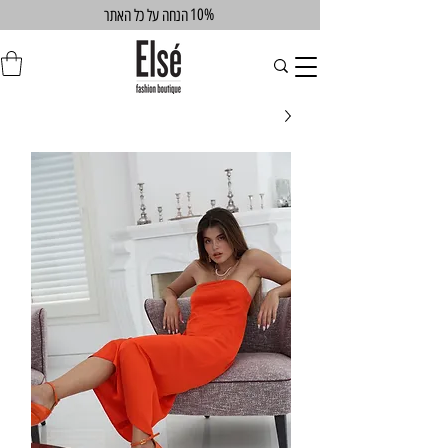
10%
הנחה על כל האתר