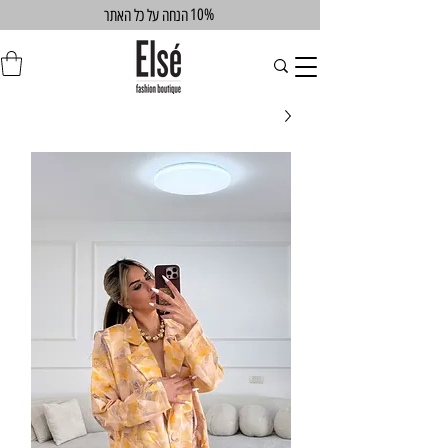
10%
הנחה על כל האתר