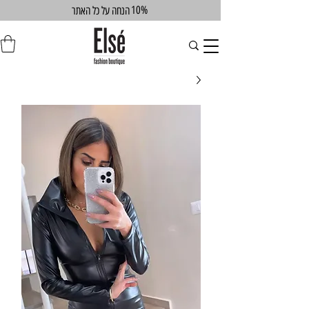
10%
הנחה על כל האתר