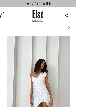
10%
הנחה על כל האתר