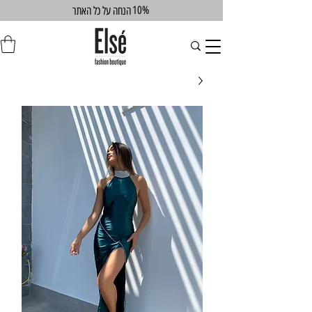
10%
הנחה על כל האתר